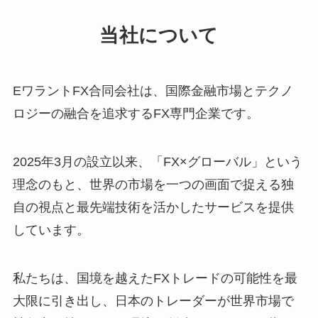
当社について
EワラントFX合同会社は、国際金融市場とテクノ
ロジーの融合を追求するFX専門企業です。
2025年3月の設立以来、「FX×グローバル」という
理念のもと、世界の市場を一つの画面で捉える独
自の視点と最先端技術を活かしたサービスを提供
しています。
私たちは、国境を越えたFXトレードの可能性を最
大限に引き出し、日本のトレーダーが世界市場で