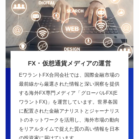
FX・仮想通貨メディアの運営
EワラントFX合同会社では、国際金融市場の
最前線から厳選された情報と深い洞察を提供
する海外FX専門メディア「グローバルFX(E
ワラントFX)」を運営しています。世界各国
に配置された金融アナリストとジャーナリス
トのネットワークを活用し、海外市場の動向
をリアルタイムで捉えた質の高い情報を日本
の投資家に届けています。