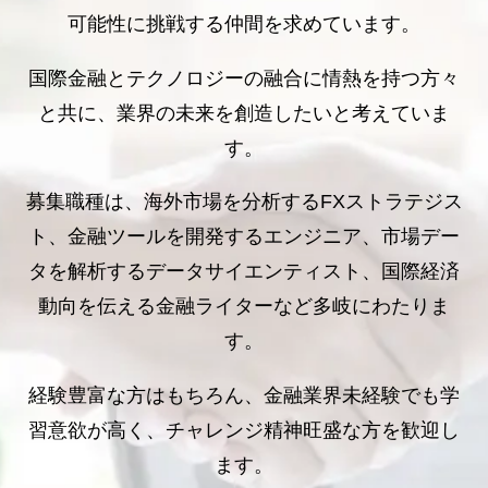
可能性に挑戦する仲間を求めています。
国際金融とテクノロジーの融合に情熱を持つ方々
と共に、業界の未来を創造したいと考えていま
す。
募集職種は、海外市場を分析するFXストラテジス
ト、金融ツールを開発するエンジニア、市場デー
タを解析するデータサイエンティスト、国際経済
動向を伝える金融ライターなど多岐にわたりま
す。
経験豊富な方はもちろん、金融業界未経験でも学
習意欲が高く、チャレンジ精神旺盛な方を歓迎し
ます。