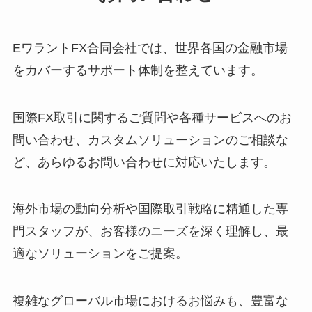
EワラントFX合同会社では、世界各国の金融市場
をカバーするサポート体制を整えています。
国際FX取引に関するご質問や各種サービスへのお
問い合わせ、カスタムソリューションのご相談な
ど、あらゆるお問い合わせに対応いたします。
海外市場の動向分析や国際取引戦略に精通した専
門スタッフが、お客様のニーズを深く理解し、最
適なソリューションをご提案。
複雑なグローバル市場におけるお悩みも、豊富な