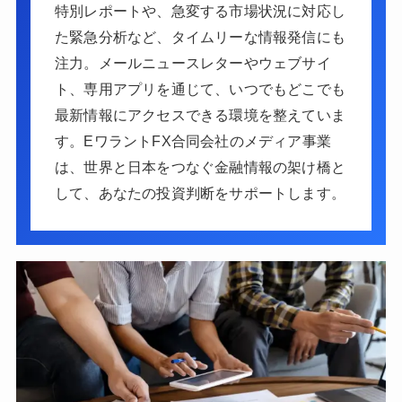
特別レポートや、急変する市場状況に対応し
た緊急分析など、タイムリーな情報発信にも
注力。メールニュースレターやウェブサイ
ト、専用アプリを通じて、いつでもどこでも
最新情報にアクセスできる環境を整えていま
す。EワラントFX合同会社のメディア事業
は、世界と日本をつなぐ金融情報の架け橋と
して、あなたの投資判断をサポートします。