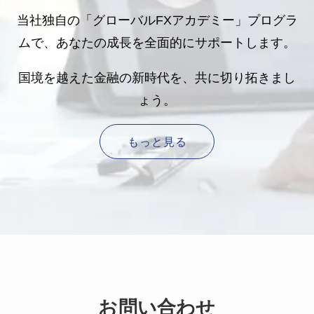
当社独自の「グローバルFXアカデミー」プログラ
ムで、あなたの成長を全面的にサポートします。
国境を越えた金融の新時代を、共に切り拓きまし
ょう。
もっと見る
お問い合わせ