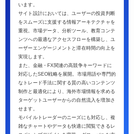
います。
サイト設計においては、ユーザーの投資判断
をスムーズに支援する情報アーキテクチャを
重視。市場データ、分析ツール、教育コンテ
ンツへの最適なアクセスフローを構築し、ユ
ーザーエンゲージメントと滞在時間の向上を
実現します。
また、金融・FX関連の高競争キーワードに
対応したSEO戦略を展開。市場用語や専門的
なトレード手法に関する質の高いコンテンツ
制作と最適化により、海外市場情報を求める
ターゲットユーザーからの自然流入を増加さ
せます。
モバイルトレーダーのニーズにも対応し、複
雑なチャートやデータも快適に閲覧できるレ