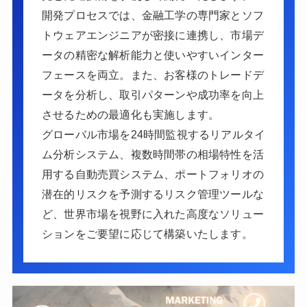
開発プロセスでは、金融工学の専門家とソフ
トウェアエンジニアが密接に連携し、市場デ
ータの精密な解析能力と使いやすいインター
フェースを両立。また、お客様のトレードデ
ータを分析し、取引パターンや成功率を向上
させるための最適化も実施します。
グローバル市場を24時間監視するリアルタイ
ム分析システム、複数時間帯の相場特性を活
用する自動売買システム、ポートフォリオの
潜在的リスクを予測するリスク管理ツールな
ど、世界市場を視野に入れた高度なソリュー
ションをご要望に応じて構築いたします。