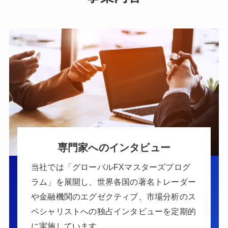
専門家へのインタビュー
当社では「グローバルFXマスターズプログ
ラム」を展開し、世界各国の著名トレーダー
や金融機関のエグゼクティブ、市場分析のス
ペシャリストへの独占インタビューを定期的
に実施しています。