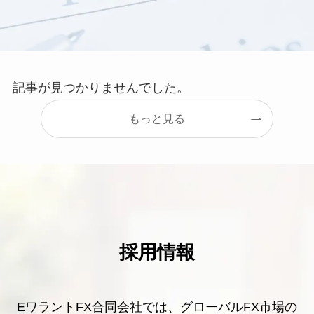
記事が見つかりませんでした。
もっと見る
採用情報
EワラントFX合同会社では、グローバルFX市場の