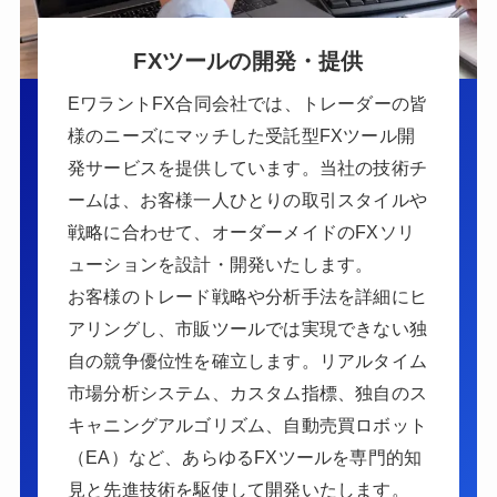
FXツールの開発・提供
EワラントFX合同会社では、トレーダーの皆
様のニーズにマッチした受託型FXツール開
発サービスを提供しています。当社の技術チ
ームは、お客様一人ひとりの取引スタイルや
戦略に合わせて、オーダーメイドのFXソリ
ューションを設計・開発いたします。
お客様のトレード戦略や分析手法を詳細にヒ
アリングし、市販ツールでは実現できない独
自の競争優位性を確立します。リアルタイム
市場分析システム、カスタム指標、独自のス
キャニングアルゴリズム、自動売買ロボット
（EA）など、あらゆるFXツールを専門的知
見と先進技術を駆使して開発いたします。