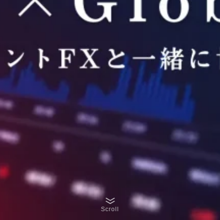
Scroll