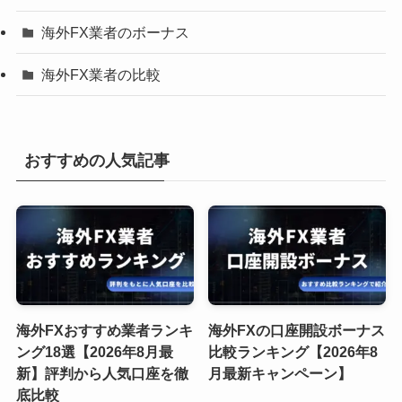
海外FX業者のボーナス
海外FX業者の比較
おすすめの人気記事
海外FXおすすめ業者ランキ
海外FXの口座開設ボーナス
ング18選【2026年8月最
比較ランキング【2026年8
新】評判から人気口座を徹
月最新キャンペーン】
底比較