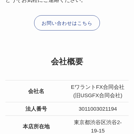
お問い合わせはこちら
会社概要
EワラントFX合同会社
会社名
(旧USGFX合同会社)
法人番号
3011003021194
東京都渋谷区渋谷2-
本店所在地
19-15