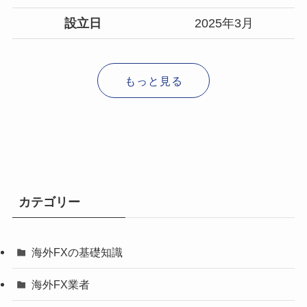
設立日
2025年3月
もっと見る
カテゴリー
海外FXの基礎知識
海外FX業者