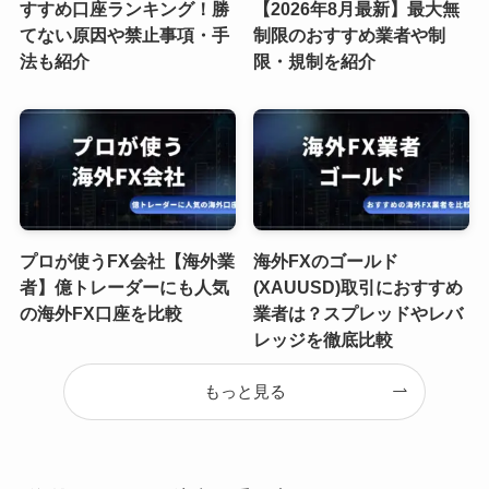
すすめ口座ランキング！勝
【2026年8月最新】最大無
てない原因や禁止事項・手
制限のおすすめ業者や制
法も紹介
限・規制を紹介
プロが使うFX会社【海外業
海外FXのゴールド
者】億トレーダーにも人気
(XAUUSD)取引におすすめ
の海外FX口座を比較
業者は？スプレッドやレバ
レッジを徹底比較
もっと見る