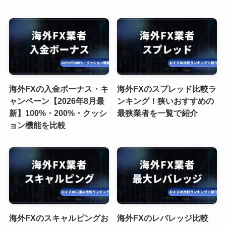
海外FXの入金ボーナス・キ
海外FXのスプレッド比較ラ
ャンペーン【2026年8月最
ンキング！狭いおすすめの
新】100%・200%・クッシ
最狭業者を一覧で紹介
ョン機能を比較
海外FXのスキャルピングお
海外FXのレバレッジ比較