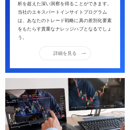
析を超えた深い洞察を得ることができます。
当社のエキスパートインサイトプログラム
は、あなたのトレード戦略に真の差別化要素
をもたらす貴重なナレッジハブとなるでしょ
う。
詳細を見る