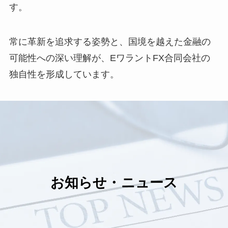
す。
常に革新を追求する姿勢と、国境を越えた金融の
可能性への深い理解が、EワラントFX合同会社の
独自性を形成しています。
お知らせ・ニュース