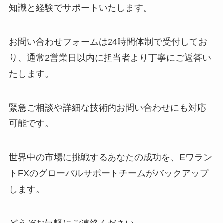
知識と経験でサポートいたします。
お問い合わせフォームは24時間体制で受付してお
り、通常2営業日以内に担当者より丁寧にご返答い
たします。
緊急ご相談や詳細な技術的お問い合わせにも対応
可能です。
世界中の市場に挑戦するあなたの成功を、Eワラン
トFXのグローバルサポートチームがバックアップ
します。
どうぞお気軽にご連絡ください。