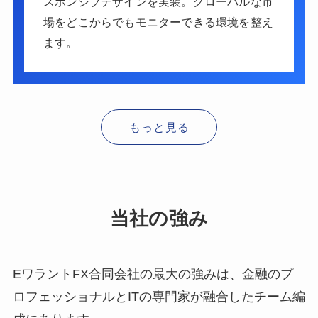
スポンシブデザインを実装。グローバルな市
場をどこからでもモニターできる環境を整え
ます。
もっと見る
当社の強み
EワラントFX合同会社の最大の強みは、金融のプ
ロフェッショナルとITの専門家が融合したチーム編