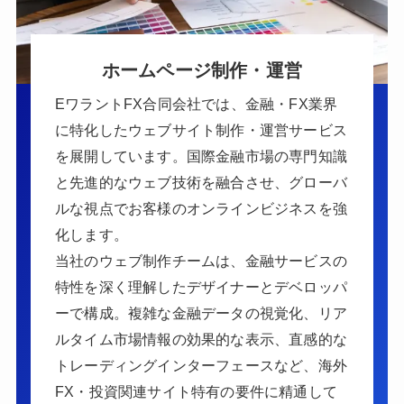
ホームページ制作・運営
EワラントFX合同会社では、金融・FX業界
に特化したウェブサイト制作・運営サービス
を展開しています。国際金融市場の専門知識
と先進的なウェブ技術を融合させ、グローバ
ルな視点でお客様のオンラインビジネスを強
化します。
当社のウェブ制作チームは、金融サービスの
特性を深く理解したデザイナーとデベロッパ
ーで構成。複雑な金融データの視覚化、リア
ルタイム市場情報の効果的な表示、直感的な
トレーディングインターフェースなど、海外
FX・投資関連サイト特有の要件に精通して