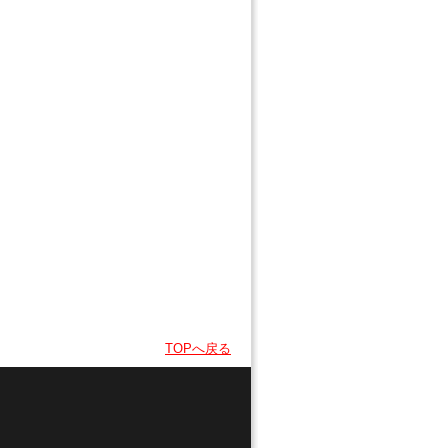
TOPへ戻る