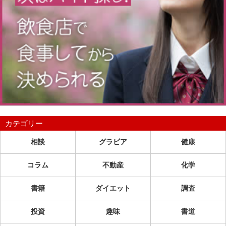
カテゴリー
相談
グラビア
健康
コラム
不動産
化学
書籍
ダイエット
調査
投資
趣味
書道