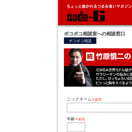
ボコボコ相談室への相談窓口
ボコボコ相談