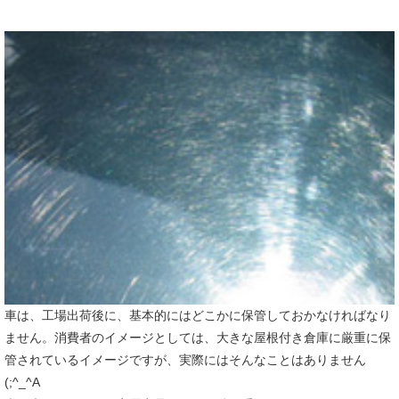
車は、工場出荷後に、基本的にはどこかに保管しておかなければなり
ません。消費者のイメージとしては、大きな屋根付き倉庫に厳重に保
管されているイメージですが、実際にはそんなことはありません
(;^_^A