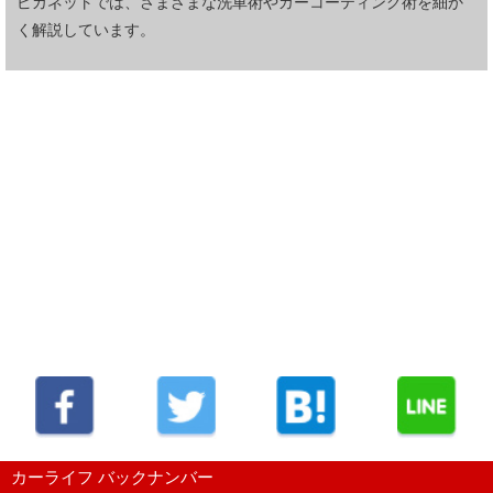
ピカネットでは、さまざまな洗車術やカーコーティング術を細か
く解説しています。
カーライフ バックナンバー