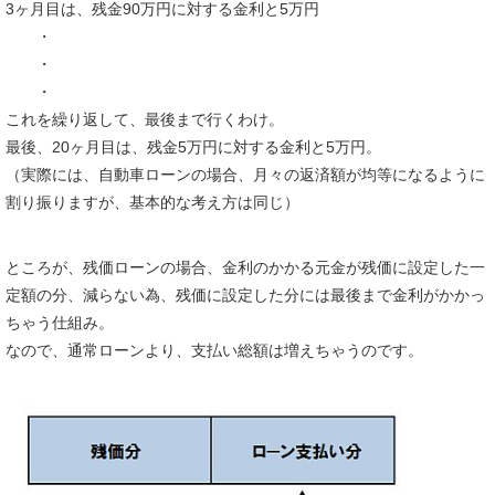
3ヶ月目は、残金90万円に対する金利と5万円
・
・
・
これを繰り返して、最後まで行くわけ。
最後、20ヶ月目は、残金5万円に対する金利と5万円。
（実際には、自動車ローンの場合、月々の返済額が均等になるように
割り振りますが、基本的な考え方は同じ）
ところが、残価ローンの場合、金利のかかる元金が残価に設定した一
定額の分、減らない為、残価に設定した分には最後まで金利がかかっ
ちゃう仕組み。
なので、通常ローンより、支払い総額は増えちゃうのです。