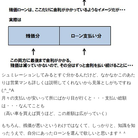
シュミレーションしてみるとすぐ分かるんだけど、なかなかこのあた
りは営業マンも詳しくは説明してくれないから見落としがちですね
(;^_^A
月々の支払いが安いって所にばかり目が行くと・・・支払い総額
は・・・なんてことも
（高い車を買えば買うほど、この差額は広がっていく）
もちろん、残価が悪いというわけではなくて、しっかりと、知識を知
ったうえで、自分にあったローンを選んで欲しいと思います＾＾