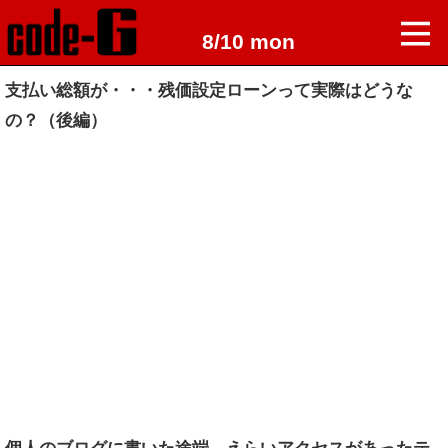
8/10 mon
支払い総額が・・・残価設定ローンって実際はどうな
の？（後編）