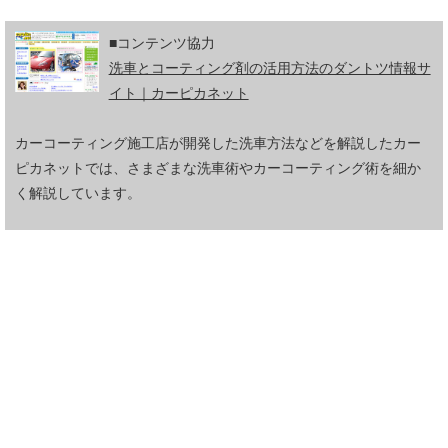
■コンテンツ協力
洗車とコーティング剤の活用方法のダントツ情報サ
イト｜カーピカネット
カーコーティング施工店が開発した洗車方法などを解説したカー
ピカネットでは、さまざまな洗車術やカーコーティング術を細か
く解説しています。