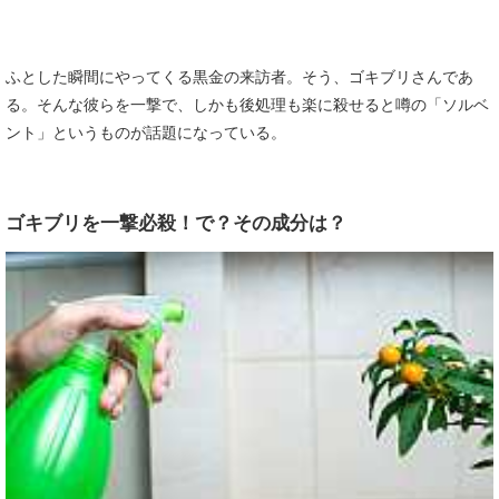
ふとした瞬間にやってくる黒金の来訪者。そう、ゴキブリさんであ
る。そんな彼らを一撃で、しかも後処理も楽に殺せると噂の「ソルベ
ント」というものが話題になっている。
ゴキブリを一撃必殺！で？その成分は？