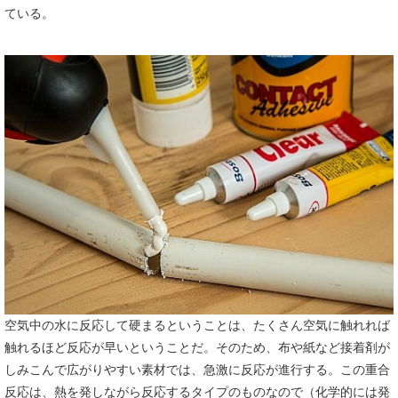
ている。
空気中の水に反応して硬まるということは、たくさん空気に触れれば
触れるほど反応が早いということだ。そのため、布や紙など接着剤が
しみこんで広がりやすい素材では、急激に反応が進行する。この重合
反応は、熱を発しながら反応するタイプのものなので（化学的には発