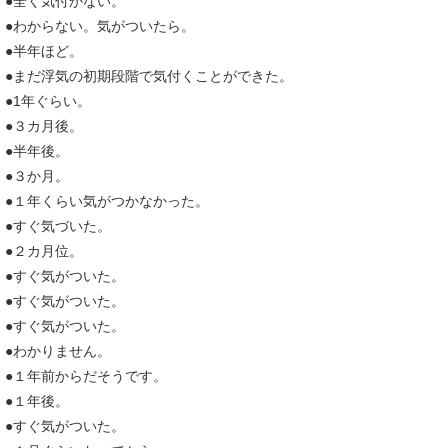
●全く気付かない。
●わからない。気がついたら。
●半年ほど。
●まだ浮気の初期段階で気付くことができた。
●1年ぐらい。
●３カ月後。
●半年後。
●３か月。
●１年くらい気がつかなかった。
●すぐ気づいた。
●２カ月位。
●すぐ気がついた。
●すぐ気がついた。
●すぐ気がついた。
●わかりません。
●１年前からだそうです。
●１年後。
●すぐ気がついた。