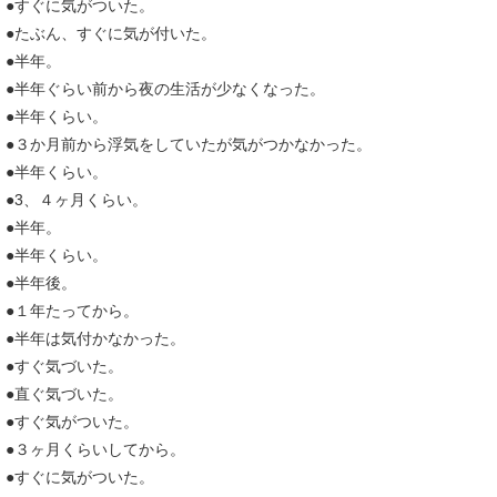
●すぐに気がついた。
●たぶん、すぐに気が付いた。
●半年。
●半年ぐらい前から夜の生活が少なくなった。
●半年くらい。
●３か月前から浮気をしていたが気がつかなかった。
●半年くらい。
●3、４ヶ月くらい。
●半年。
●半年くらい。
●半年後。
●１年たってから。
●半年は気付かなかった。
●すぐ気づいた。
●直ぐ気づいた。
●すぐ気がついた。
●３ヶ月くらいしてから。
●すぐに気がついた。