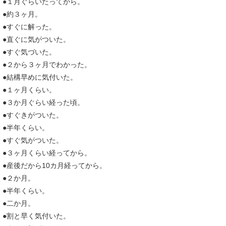
●１月ぐらいたってから。
●約３ヶ月。
●すぐに解った。
●直ぐに気がついた。
●すぐ気づいた。
●２から３ヶ月でわかった。
●結構早めに気付いた。
●１ヶ月くらい。
●３か月ぐらい経った頃。
●すぐきがついた。
●半年くらい。
●すぐ気がついた。
●３ヶ月くらい経ってから。
●産後だから10カ月経ってから。
●２か月。
●半年くらい。
●二か月。
●割と早く気付いた。