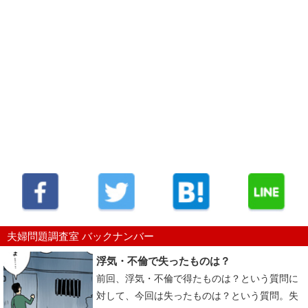
夫婦問題調査室 バックナンバー
浮気・不倫で失ったものは？
前回、浮気・不倫で得たものは？という質問に
対して、今回は失ったものは？という質問。失