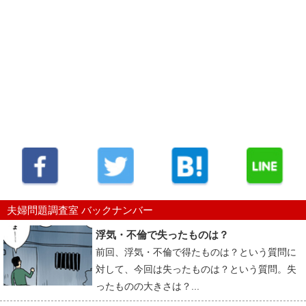
夫婦問題調査室 バックナンバー
浮気・不倫で失ったものは？
前回、浮気・不倫で得たものは？という質問に
対して、今回は失ったものは？という質問。失
ったものの大きさは？...