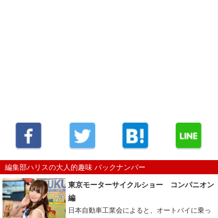
編集部ハリスの大人的趣味 バックナンバー
東京モーターサイクルショー コンパニオン
編
日本自動車工業会によると、オートバイに乗っ