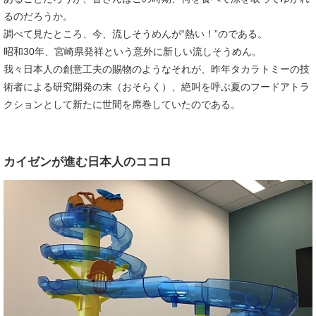
るのだろうか。
調べて見たところ、今、流しそうめんが“熱い！”のである。
昭和30年、宮崎県発祥という意外に新しい流しそうめん。
我々日本人の創意工夫の賜物のようなそれが、昨年タカラトミーの技
術者による研究開発の末（おそらく）、絶叫を呼ぶ夏のフードアトラ
クションとして新たに世間を席巻していたのである。
カイゼンが進む日本人のココロ