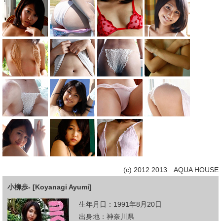
(c) 2012 2013 AQUA HOUSE
小柳歩- [Koyanagi Ayumi]
生年月日：1991年8月20日
出身地：神奈川県