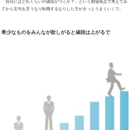
「自分にはどれくらいの値段がつくか？」という相場視点で考えてみ
てから文句を言うなり転職するなりした方がきっとうまくいくで。
希少なものをみんなが欲しがると値段は上がるで