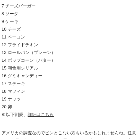
7 チーズバーガー
8 ソーダ
9 ケーキ
10 チーズ
11 ベーコン
12 フライドチキン
13 ロールパン（プレーン）
14 ポップコーン（バター）
15 朝食用シリアル
16 グミキャンディー
17 ステーキ
18 マフィン
19 ナッツ
20 卵
※以下割愛、
詳細はこちら
アメリカの調査なのでピンとこない方もいるかもしれませんね。任意