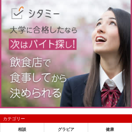
カテゴリー
相談
グラビア
健康