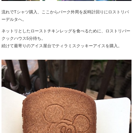
流れでTシャツ購入、ここからパーク外周を反時計回りにロストリバ
ーデルタへ。
ネットリとしたローストチキンレッグを食べるために、ロストリバー
クックハウス5分待ち。
続けて最寄りのアイス屋台でティラミスクッキーアイスを購入。