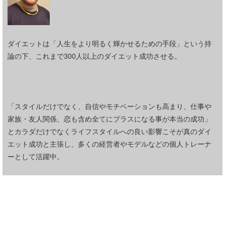
ダイエットは「人生をより明るく輝かせるための手段」という持
論の下、これまで300人以上のダイエット成功させる。
「スタイルだけでなく、自信やモチベーションも高まり、仕事や
家族・友人関係、恋も含め全てにプラスになる事が本当の成功」
とカラダだけでなくライフスタイルへの良い影響こそが真のダイ
エット成功と主張し、多くの経営者やモデルなどの個人トレーナ
ーとして活躍中。