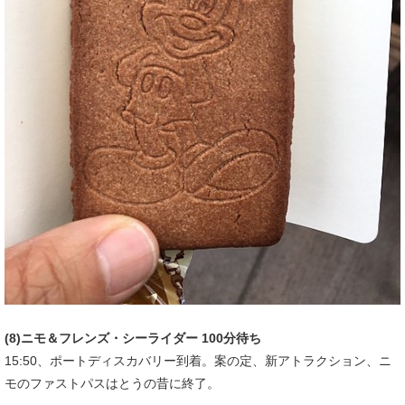
(8)ニモ＆フレンズ・シーライダー 100分待ち
15:50、ポートディスカバリー到着。案の定、新アトラクション、ニ
モのファストパスはとうの昔に終了。