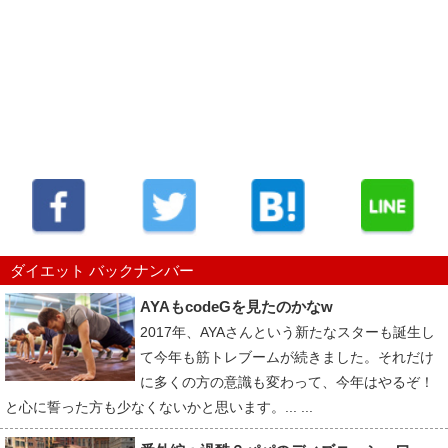
ダイエット バックナンバー
AYAもcodeGを見たのかなw
2017年、AYAさんという新たなスターも誕生し
て今年も筋トレブームが続きました。それだけ
に多くの方の意識も変わって、今年はやるぞ！
と心に誓った方も少なくないかと思います。... ...