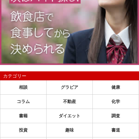
カテゴリー
相談
グラビア
健康
コラム
不動産
化学
書籍
ダイエット
調査
投資
趣味
書道