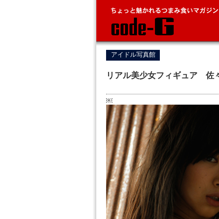
アイドル写真館
リアル美少女フィギュア 佐
￼