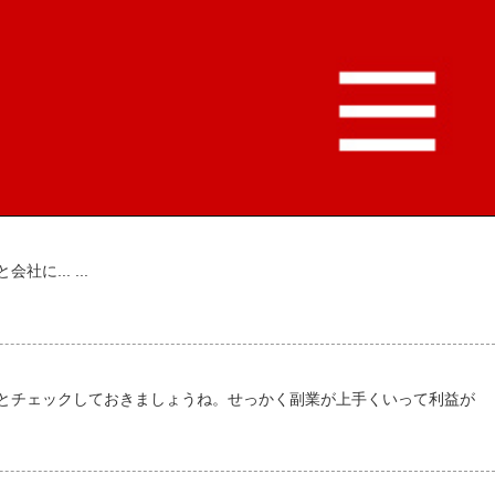
... ...
とチェックしておきましょうね。せっかく副業が上手くいって利益が