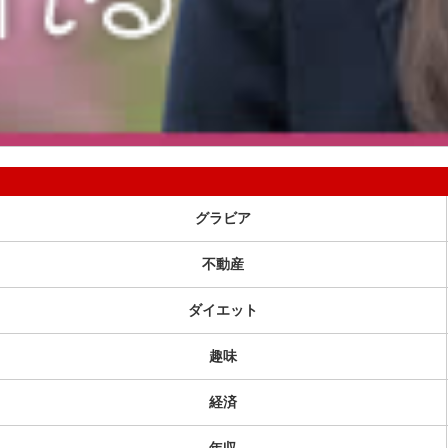
グラビア
不動産
ダイエット
趣味
経済
年収