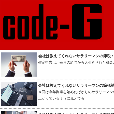
会社は教えてくれないサラリーマンの節税
確定申告は、毎月の給与から天引きされた税金から
会社は教えてくれないサラリーマンの節税
今回は今年副業を始めたばかりのサラリーマン
上がっているように見えても......