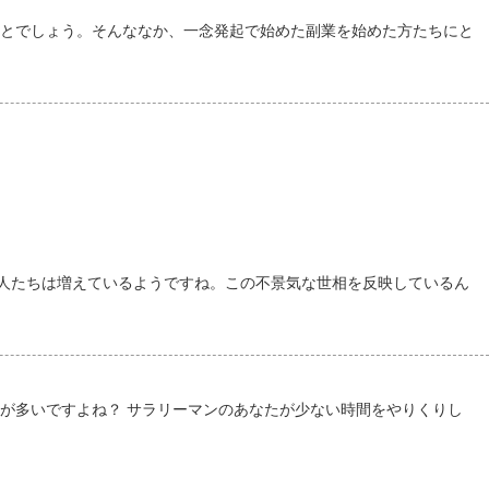
ことでしょう。そんななか、一念発起で始めた副業を始めた方たちにと
人たちは増えているようですね。この不景気な世相を反映しているん
が多いですよね？ サラリーマンのあなたが少ない時間をやりくりし