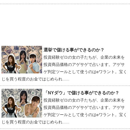
選挙で儲ける事ができるのか？
投資経験ゼロの女の子たちが、企業の未来を
投資商品価格のアゲサゲで占います。アゲサ
ゲ判定ツールとして使うのはeワラント。宝く
じを買う程度のお金ではじめられ......
「NYダウ」で儲ける事ができるのか？
投資経験ゼロの女の子たちが、企業の未来を
投資商品価格のアゲサゲで占います。アゲサ
ゲ判定ツールとして使うのはeワラント。宝く
じを買う程度のお金ではじめられ......