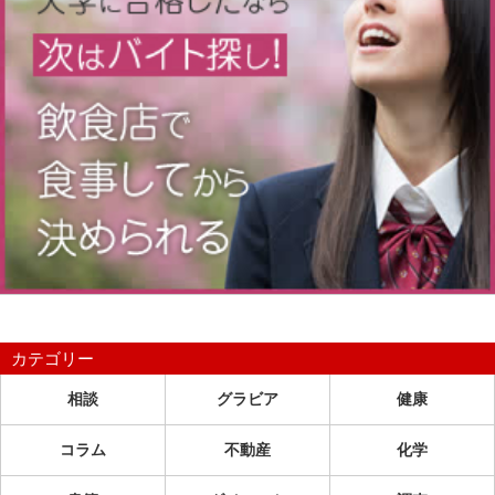
カテゴリー
相談
グラビア
健康
コラム
不動産
化学