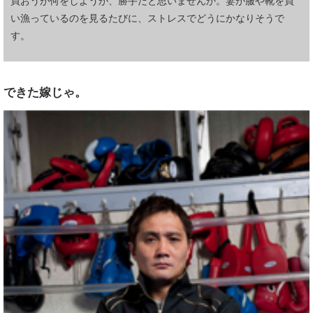
買おうが何をしようが、勝手だと思いませんか。妻が服や靴を買
い漁っているのを見るたびに、ストレスでどうにかなりそうで
す。
できた嫁じゃ。