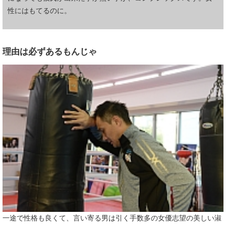
性にはもてるのに。
理由は必ずあるもんじゃ
一途で性格も良くて、言い寄る男は引く手数多の女優志望の美しい淑