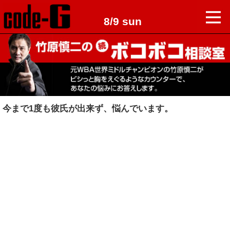
8/9 sun
今まで1度も彼氏が出来ず、悩んでいます。