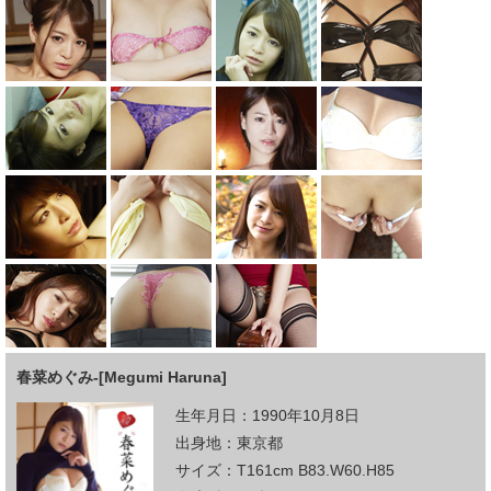
春菜めぐみ-[Megumi Haruna]
生年月日：1990年10月8日
出身地：東京都
サイズ：T161cm B83.W60.H85