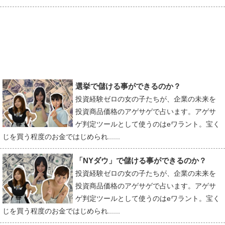
選挙で儲ける事ができるのか？
投資経験ゼロの女の子たちが、企業の未来を
投資商品価格のアゲサゲで占います。アゲサ
ゲ判定ツールとして使うのはeワラント。宝く
じを買う程度のお金ではじめられ......
「NYダウ」で儲ける事ができるのか？
投資経験ゼロの女の子たちが、企業の未来を
投資商品価格のアゲサゲで占います。アゲサ
ゲ判定ツールとして使うのはeワラント。宝く
じを買う程度のお金ではじめられ......