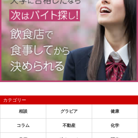
カテゴリー
相談
グラビア
健康
コラム
不動産
化学