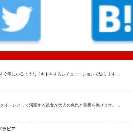
。すぐ隣にいるようなドキドキするシチュエーションで迫ります! ...
クイーンとして活躍する彼女が大人の色気と美脚を魅せます。...
グラビア