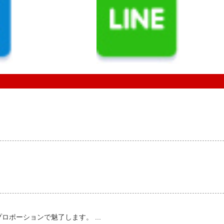
ポーションで魅了します。 ...