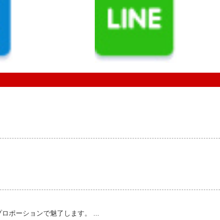
ポーションで魅了します。 ...